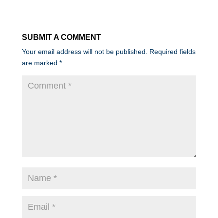
SUBMIT A COMMENT
Your email address will not be published.
Required fields
are marked
*