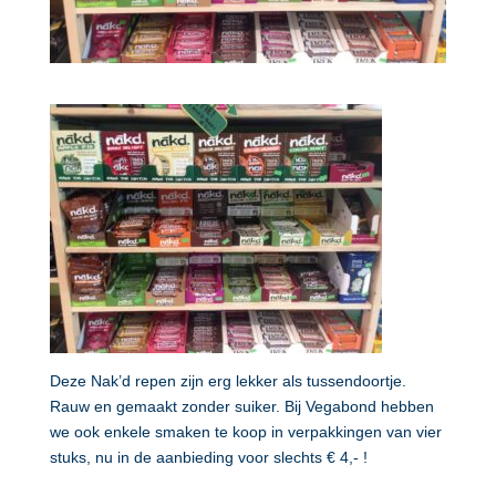
Deze Nak’d repen zijn erg lekker als tussendoortje.
Rauw en gemaakt zonder suiker. Bij Vegabond hebben
we ook enkele smaken te koop in verpakkingen van vier
stuks, nu in de aanbieding voor slechts € 4,- !