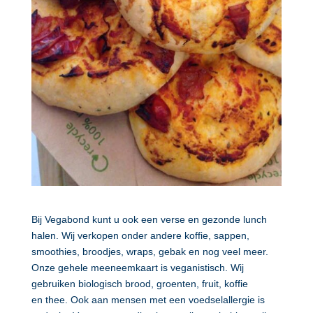
Bij Vegabond kunt u ook een verse en gezonde lunch
halen. Wij verkopen onder andere koffie, sappen,
smoothies, broodjes, wraps, gebak en nog veel meer.
Onze gehele meeneemkaart is veganistisch. Wij
gebruiken biologisch brood, groenten, fruit, koffie
en thee. Ook aan mensen met een voedselallergie is