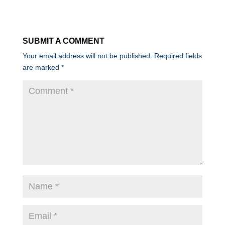
SUBMIT A COMMENT
Your email address will not be published.
Required fields
are marked
*