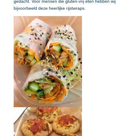
gedacht. Voor mensen die gluten-vrij eten hebben wij
bijvoorbeeld deze heerlijke rijstwraps.